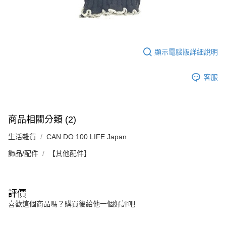
顯示電腦版詳細說明
客服
商品相關分類 (2)
生活雜貨
CAN DO 100 LIFE Japan
飾品/配件
【其他配件】
評價
喜歡這個商品嗎？購買後給他一個好評吧