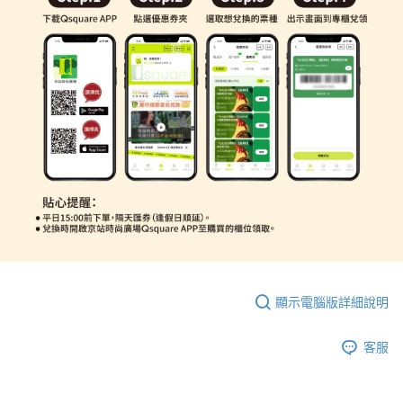
顯示電腦版詳細說明
客服