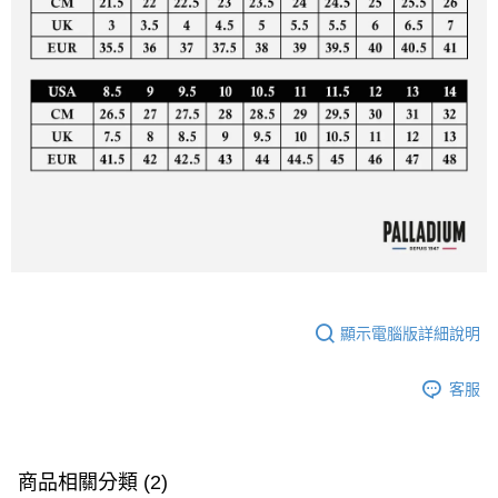
顯示電腦版詳細說明
客服
商品相關分類 (2)