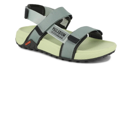
時審查核予不同之上限額度；若仍有額度不足之情形，本公司將視審查結果
請求用戶進行身份認證。
５．嚴禁一人註冊多個帳號或使用他人資訊註冊。若發現惡意使用之情形，
恩沛科技股份有限公司將有權停止該用戶之使用額度並採取法律行動。