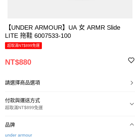
【UNDER ARMOUR】UA 女 ARMR Slide
LITE 拖鞋 6007533-100
超取滿NT$899免運
NT$880
請選擇商品選項
付款與運送方式
超取滿NT$899免運
付款方式
品牌
信用卡一次付款
under armour