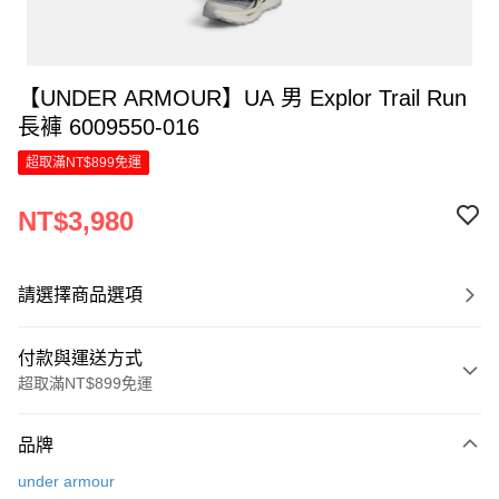
【UNDER ARMOUR】UA 男 Explor Trail Run
長褲 6009550-016
超取滿NT$899免運
NT$3,980
請選擇商品選項
付款與運送方式
超取滿NT$899免運
付款方式
品牌
信用卡一次付款
under armour