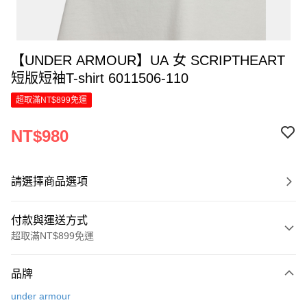
【UNDER ARMOUR】UA 女 SCRIPTHEART
短版短袖T-shirt 6011506-110
超取滿NT$899免運
NT$980
請選擇商品選項
付款與運送方式
超取滿NT$899免運
付款方式
品牌
信用卡一次付款
under armour