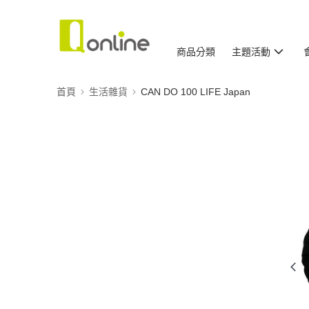
商品分類
主題活動
首頁
生活雜貨
CAN DO 100 LIFE Japan