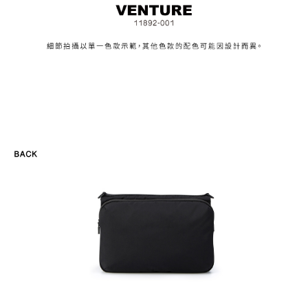
請求用戶進行身份認證。
５．嚴禁一人註冊多個帳號或使用他人資訊註冊。若發現惡意使用之情形，
恩沛科技股份有限公司將有權停止該用戶之使用額度並採取法律行動。