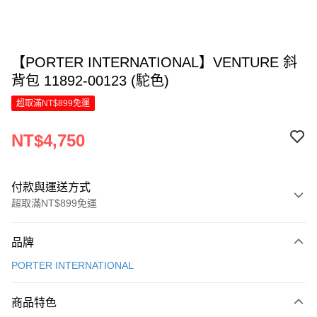
【PORTER INTERNATIONAL】VENTURE 斜
背包 11892-00123 (駝色)
超取滿NT$899免運
NT$4,750
付款與運送方式
超取滿NT$899免運
付款方式
品牌
信用卡一次付款
PORTER INTERNATIONAL
信用卡分期付款
6 期 0 利率 每期
NT$791
21家銀行
商品特色