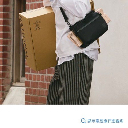
顯示電腦版詳細說明