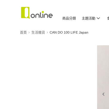
商品分類
主題活動
首頁
生活雜貨
CAN DO 100 LIFE Japan