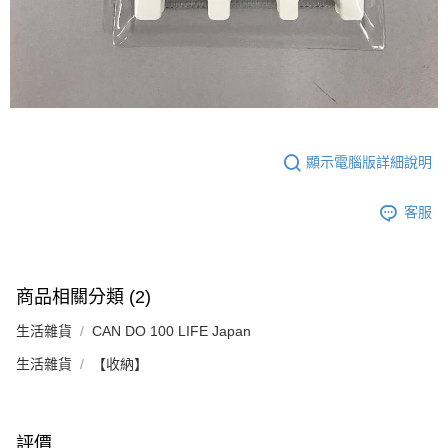
顯示電腦版詳細說明
客服
商品相關分類 (2)
生活雜貨
CAN DO 100 LIFE Japan
生活雜貨
【收納】
評價