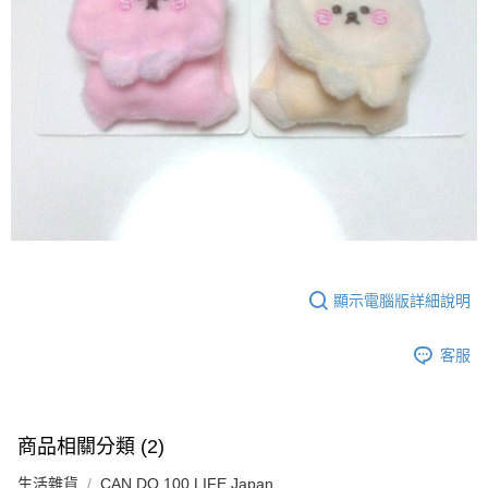
顯示電腦版詳細說明
客服
商品相關分類 (2)
生活雜貨
CAN DO 100 LIFE Japan