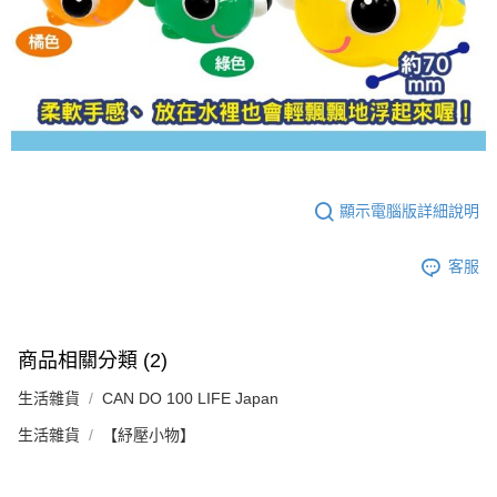
顯示電腦版詳細說明
客服
商品相關分類 (2)
生活雜貨
CAN DO 100 LIFE Japan
生活雜貨
【紓壓小物】