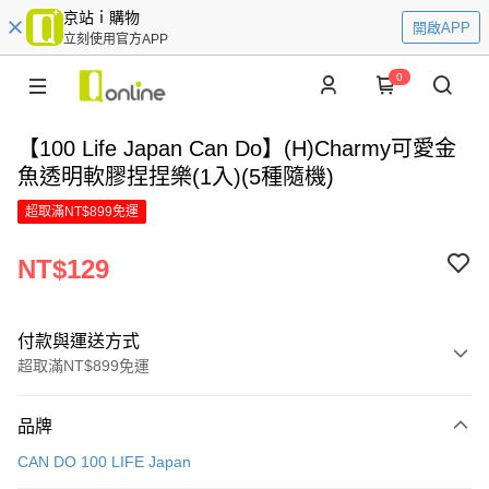
京站ｉ購物
開啟APP
立刻使用官方APP
0
【100 Life Japan Can Do】(H)Charmy可愛金
魚透明軟膠捏捏樂(1入)(5種隨機)
超取滿NT$899免運
NT$129
付款與運送方式
超取滿NT$899免運
付款方式
品牌
信用卡一次付款
CAN DO 100 LIFE Japan
LINE Pay