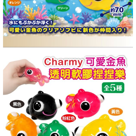
５．嚴禁一人註冊多個帳號或使用他人資訊註冊。若發現惡意使用之情形，
恩沛科技股份有限公司將有權停止該用戶之使用額度並採取法律行動。