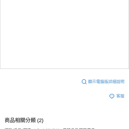
顯示電腦版詳細說明
客服
商品相關分類 (2)