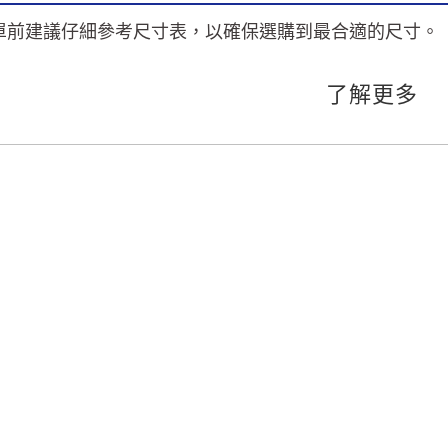
單前建議仔細參考尺寸表，以確保選購到最合適的尺寸。
了解更多