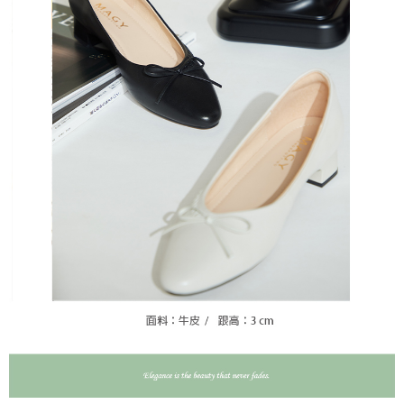
請求用戶進行身份認證。
５．嚴禁一人註冊多個帳號或使用他人資訊註冊。若發現惡意使用之情形，
恩沛科技股份有限公司將有權停止該用戶之使用額度並採取法律行動。