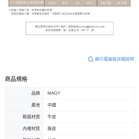
顯示電腦版詳細說明
商品規格
品牌
MAGY
產地
中國
鞋面材質
牛皮
內裡材質
豚皮