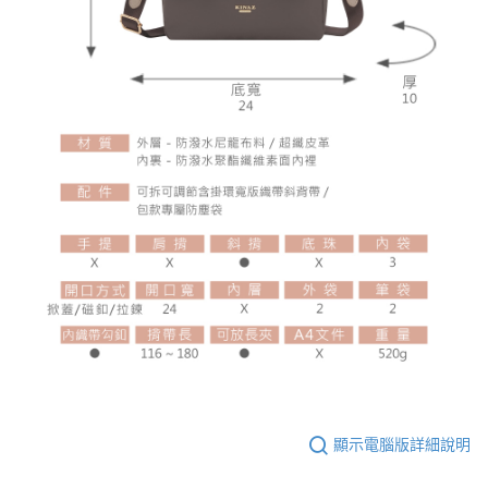
顯示電腦版詳細說明