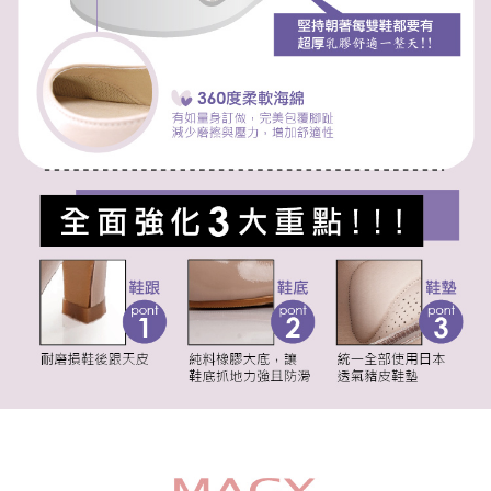
請求用戶進行身份認證。
５．嚴禁一人註冊多個帳號或使用他人資訊註冊。若發現惡意使用之情形，
恩沛科技股份有限公司將有權停止該用戶之使用額度並採取法律行動。