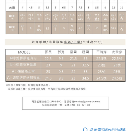
顯示電腦版詳細說明