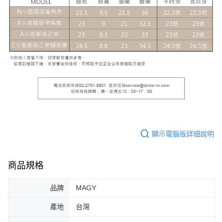
顯示電腦版詳細說明
商品規格
品牌
MAGY
產地
台灣