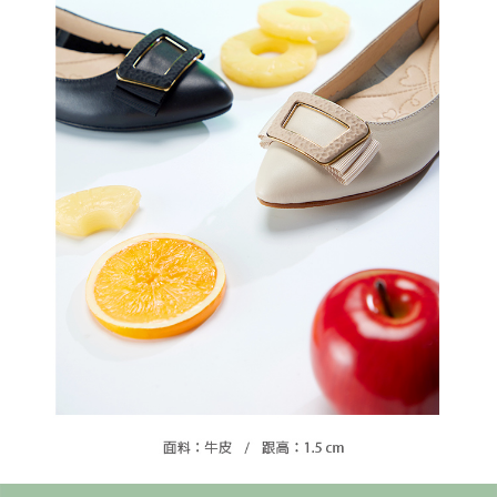
請求用戶進行身份認證。
５．嚴禁一人註冊多個帳號或使用他人資訊註冊。若發現惡意使用之情形，
恩沛科技股份有限公司將有權停止該用戶之使用額度並採取法律行動。