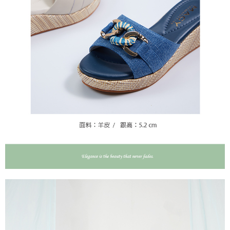
請求用戶進行身份認證。
５．嚴禁一人註冊多個帳號或使用他人資訊註冊。若發現惡意使用之情形，
恩沛科技股份有限公司將有權停止該用戶之使用額度並採取法律行動。