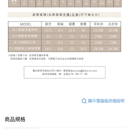
顯示電腦版詳細說明
商品規格