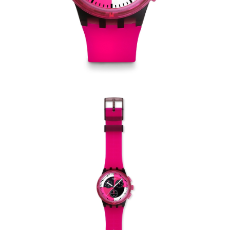
請求用戶進行身份認證。
５．嚴禁一人註冊多個帳號或使用他人資訊註冊。若發現惡意使用之情形，
恩沛科技股份有限公司將有權停止該用戶之使用額度並採取法律行動。