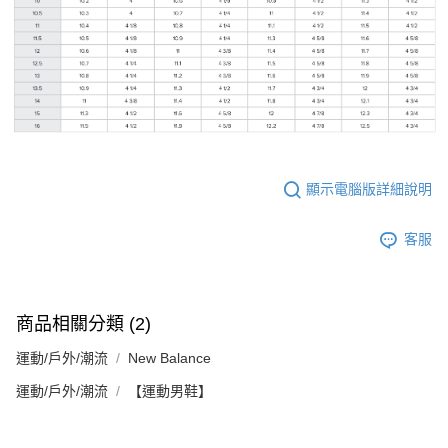
顯示電腦版詳細說明
客服
商品相關分類 (2)
運動/戶外/潮流
New Balance
運動/戶外/潮流
【運動男鞋】