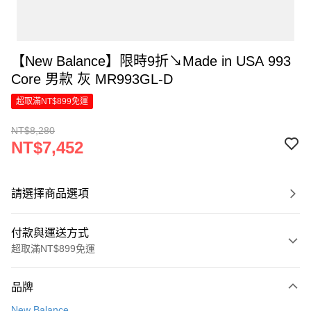
【New Balance】限時9折↘Made in USA 993
Core 男款 灰 MR993GL-D
超取滿NT$899免運
NT$8,280
NT$7,452
請選擇商品選項
付款與運送方式
超取滿NT$899免運
付款方式
品牌
信用卡一次付款
New Balance