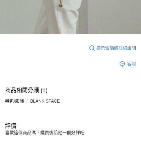
顯示電腦版詳細說明
客服
商品相關分類 (1)
鞋包/服飾
BLANK SPACE
評價
喜歡這個商品嗎？購買後給他一個好評吧