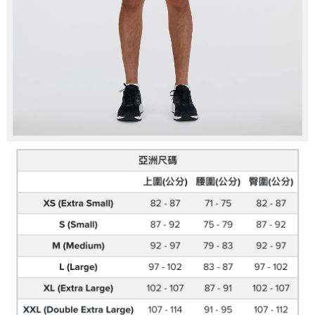
請求用戶進行身份認證。
５．嚴禁一人註冊多個帳號或使用他人資訊註冊。若發現惡意使用之情形，
恩沛科技股份有限公司將有權停止該用戶之使用額度並採取法律行動。