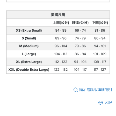
顯示電腦版詳細說明
客服