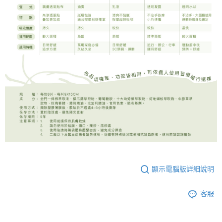
顯示電腦版詳細說明
客服