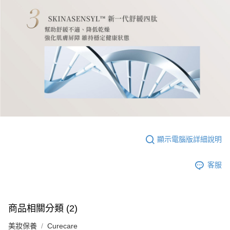
顯示電腦版詳細說明
客服
商品相關分類 (2)
美妝保養
Curecare