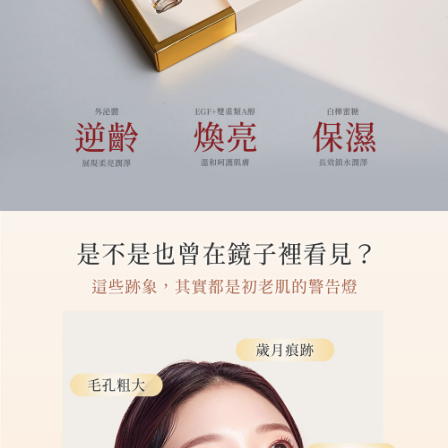
請求用戶進行身份認證。
５．嚴禁一人註冊多個帳號或使用他人資訊註冊。若發現惡意使用之情形，
恩沛科技股份有限公司將有權停止該用戶之使用額度並採取法律行動。