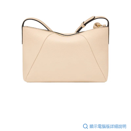
顯示電腦版詳細說明