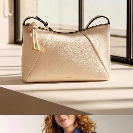
請求用戶進行身份認證。
５．嚴禁一人註冊多個帳號或使用他人資訊註冊。若發現惡意使用之情形，
恩沛科技股份有限公司將有權停止該用戶之使用額度並採取法律行動。