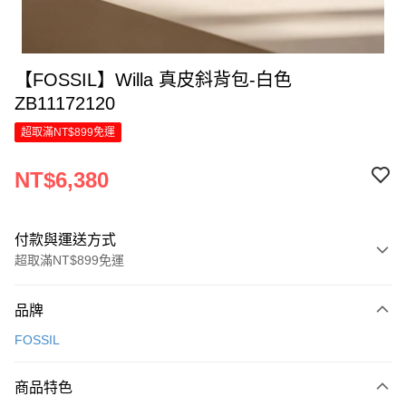
【FOSSIL】Willa 真皮斜背包-白色
ZB11172120
超取滿NT$899免運
NT$6,380
付款與運送方式
超取滿NT$899免運
付款方式
品牌
信用卡一次付款
FOSSIL
信用卡分期付款
6 期 0 利率 每期
NT$1,063
21家銀行
商品特色