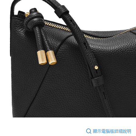
顯示電腦版詳細說明