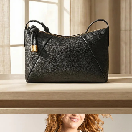
請求用戶進行身份認證。
５．嚴禁一人註冊多個帳號或使用他人資訊註冊。若發現惡意使用之情形，
恩沛科技股份有限公司將有權停止該用戶之使用額度並採取法律行動。