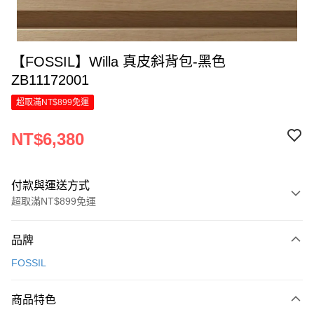
【FOSSIL】Willa 真皮斜背包-黑色
ZB11172001
超取滿NT$899免運
NT$6,380
付款與運送方式
超取滿NT$899免運
付款方式
品牌
信用卡一次付款
FOSSIL
信用卡分期付款
6 期 0 利率 每期
NT$1,063
21家銀行
商品特色