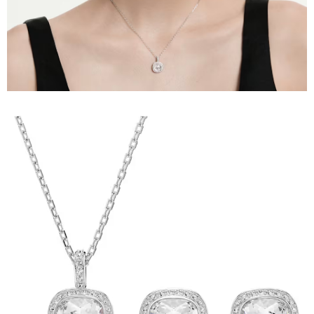
請求用戶進行身份認證。
５．嚴禁一人註冊多個帳號或使用他人資訊註冊。若發現惡意使用之情形，
恩沛科技股份有限公司將有權停止該用戶之使用額度並採取法律行動。