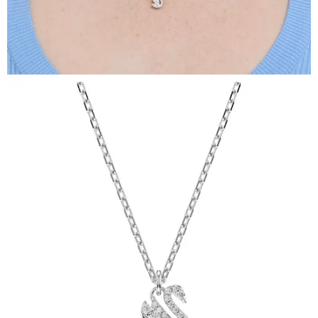
請求用戶進行身份認證。
５．嚴禁一人註冊多個帳號或使用他人資訊註冊。若發現惡意使用之情形，
恩沛科技股份有限公司將有權停止該用戶之使用額度並採取法律行動。