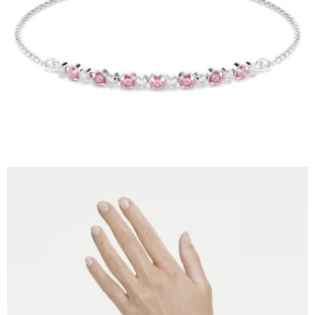
請求用戶進行身份認證。
５．嚴禁一人註冊多個帳號或使用他人資訊註冊。若發現惡意使用之情形，
恩沛科技股份有限公司將有權停止該用戶之使用額度並採取法律行動。