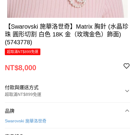
【Swarovski 施華洛世奇】Matrix 胸針 (水晶珍
珠 圓形切割 白色 18K 金（玫瑰金色）飾面)
(5743778)
超取滿NT$899免運
NT$8,000
付款與運送方式
超取滿NT$899免運
付款方式
品牌
信用卡一次付款
Swarovski 施華洛世奇
信用卡分期付款