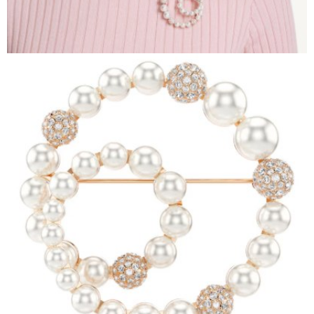
時審查核予不同之上限額度；若仍有額度不足之情形，本公司將視審查結果
請求用戶進行身份認證。
５．嚴禁一人註冊多個帳號或使用他人資訊註冊。若發現惡意使用之情形，
恩沛科技股份有限公司將有權停止該用戶之使用額度並採取法律行動。