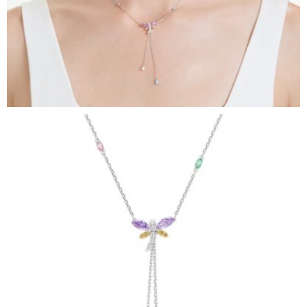
時審查核予不同之上限額度；若仍有額度不足之情形，本公司將視審查結果
請求用戶進行身份認證。
５．嚴禁一人註冊多個帳號或使用他人資訊註冊。若發現惡意使用之情形，
恩沛科技股份有限公司將有權停止該用戶之使用額度並採取法律行動。