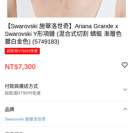
【Swarovski 施華洛世奇】Ariana Grande x
Swarovski Y形項鏈 (混合式切割 蜻蜓 漸層色
鍍白金色) (5749183)
超取滿NT$899免運
NT$7,300
付款與運送方式
超取滿NT$899免運
付款方式
品牌
信用卡一次付款
Swarovski 施華洛世奇
信用卡分期付款