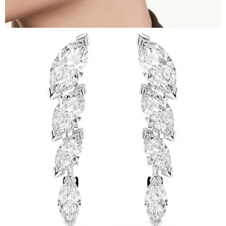
請求用戶進行身份認證。
５．嚴禁一人註冊多個帳號或使用他人資訊註冊。若發現惡意使用之情形，
恩沛科技股份有限公司將有權停止該用戶之使用額度並採取法律行動。