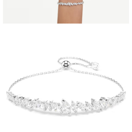
請求用戶進行身份認證。
５．嚴禁一人註冊多個帳號或使用他人資訊註冊。若發現惡意使用之情形，
恩沛科技股份有限公司將有權停止該用戶之使用額度並採取法律行動。