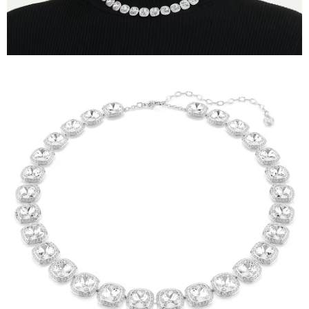
請求用戶進行身份認證。
５．嚴禁一人註冊多個帳號或使用他人資訊註冊。若發現惡意使用之情形，
恩沛科技股份有限公司將有權停止該用戶之使用額度並採取法律行動。