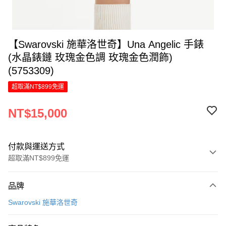
【Swarovski 施華洛世奇】Una Angelic 手錶
(水晶錶鏈 玫瑰金色調 玫瑰金色潤飾)
(5753309)
超取滿NT$899免運
NT$15,000
付款與運送方式
超取滿NT$899免運
付款方式
品牌
信用卡一次付款
Swarovski 施華洛世奇
信用卡分期付款