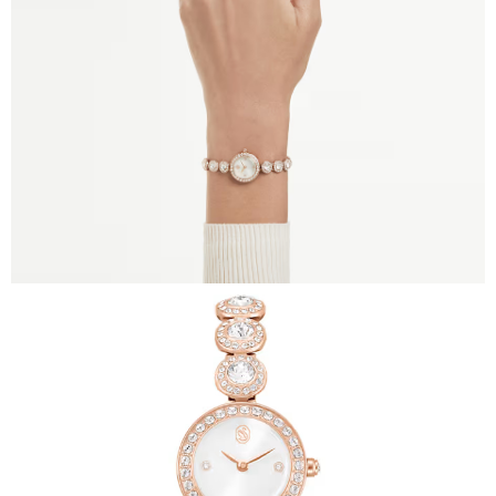
時審查核予不同之上限額度；若仍有額度不足之情形，本公司將視審查結果
請求用戶進行身份認證。
５．嚴禁一人註冊多個帳號或使用他人資訊註冊。若發現惡意使用之情形，
恩沛科技股份有限公司將有權停止該用戶之使用額度並採取法律行動。