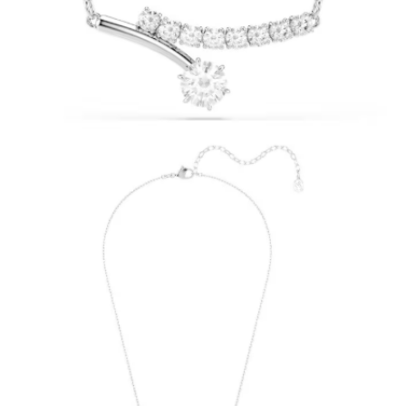
請求用戶進行身份認證。
５．嚴禁一人註冊多個帳號或使用他人資訊註冊。若發現惡意使用之情形，
恩沛科技股份有限公司將有權停止該用戶之使用額度並採取法律行動。