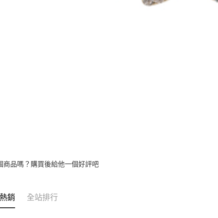
個商品嗎？購買後給他一個好評吧
熱銷
全站排行