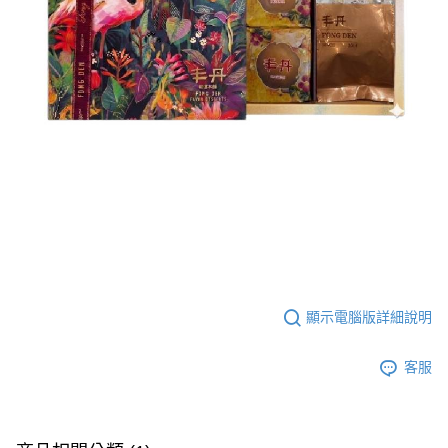
顯示電腦版詳細說明
客服