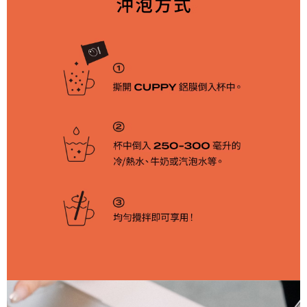
時審查核予不同之上限額度；若仍有額度不足之情形，本公司將視審查結果
請求用戶進行身份認證。
５．嚴禁一人註冊多個帳號或使用他人資訊註冊。若發現惡意使用之情形，
恩沛科技股份有限公司將有權停止該用戶之使用額度並採取法律行動。