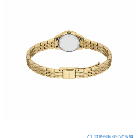
顯示電腦版詳細說明