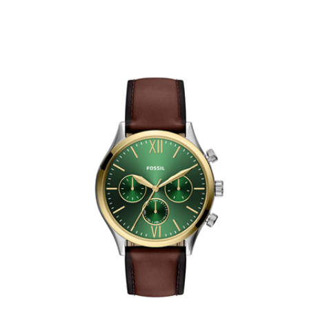
時審查核予不同之上限額度；若仍有額度不足之情形，本公司將視審查結果
請求用戶進行身份認證。
５．嚴禁一人註冊多個帳號或使用他人資訊註冊。若發現惡意使用之情形，
恩沛科技股份有限公司將有權停止該用戶之使用額度並採取法律行動。