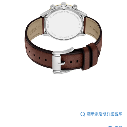
顯示電腦版詳細說明