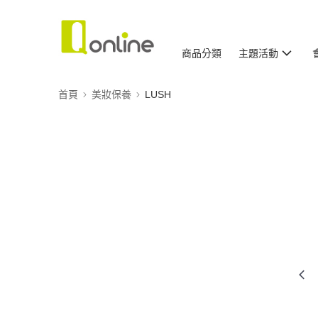
商品分類
主題活動
首頁
美妝保養
LUSH