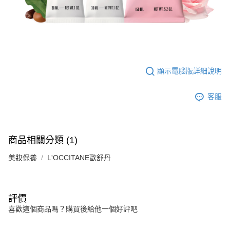
恩沛科技股份有限公司將有權停止該用戶之使用額度並採取法律行動。
顯示電腦版詳細說明
客服
商品相關分類 (1)
美妝保養
L'OCCITANE歐舒丹
評價
喜歡這個商品嗎？購買後給他一個好評吧