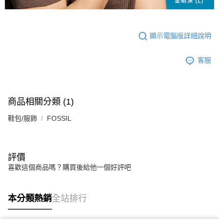
顯示電腦版詳細說明
客服
商品相關分類 (1)
鞋包/服飾
FOSSIL
評價
喜歡這個商品嗎？購買後給他一個好評吧
本分類熱銷
全站排行