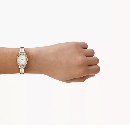
時審查核予不同之上限額度；若仍有額度不足之情形，本公司將視審查結果
請求用戶進行身份認證。
５．嚴禁一人註冊多個帳號或使用他人資訊註冊。若發現惡意使用之情形，
恩沛科技股份有限公司將有權停止該用戶之使用額度並採取法律行動。