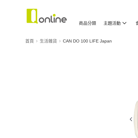
商品分類
主題活動
首頁
生活雜貨
CAN DO 100 LIFE Japan