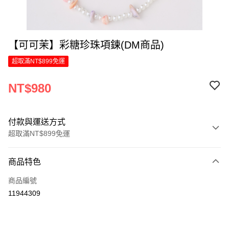
【可可茉】彩糖珍珠項鍊(DM商品)
超取滿NT$899免運
NT$980
付款與運送方式
超取滿NT$899免運
付款方式
商品特色
信用卡一次付款
商品編號
LINE Pay
11944309
Apple Pay
街口支付