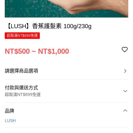
【LUSH】香蕉護髮素 100g/230g
超取滿NT$899免運
NT$500 ~ NT$1,000
請選擇商品選項
付款與運送方式
超取滿NT$899免運
付款方式
品牌
信用卡一次付款
LUSH
LINE Pay