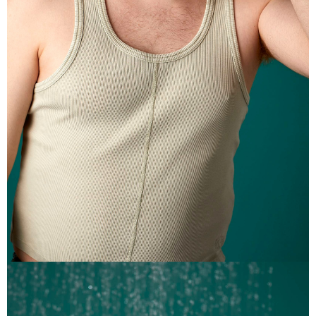
恩沛科技股份有限公司將有權停止該用戶之使用額度並採取法律行動。