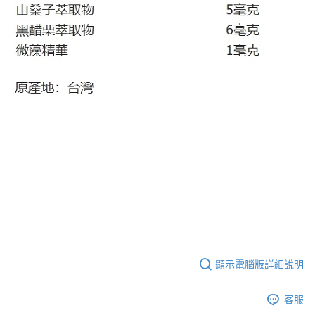
顯示電腦版詳細說明
客服